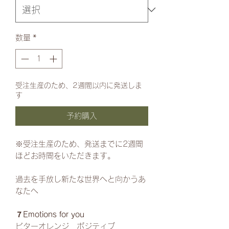
数量
*
受注生産のため、2週間以内に発送しま
す
予約購入
※受注生産のため、発送までに2週間
ほどお時間をいただきます。
過去を手放し新たな世界へと向かうあ
なたへ
７Emotions for you
ビターオレンジ ポジティブ