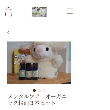
メンタルケア オーガニ
ック精油３本セット