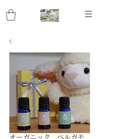
オーガニック ベルガモ