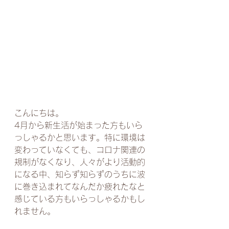
こんにちは。
4月から新生活が始まった方もいら
っしゃるかと思います。特に環境は
変わっていなくても、コロナ関連の
規制がなくなり、人々がより活動的
になる中、知らず知らずのうちに波
に巻き込まれてなんだか疲れたなと
感じている方もいらっしゃるかもし
れません。