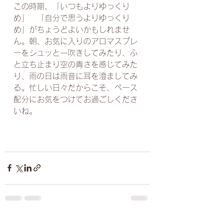
この時期、「いつもよりゆっくり
め」　「自分で思うよりゆっくり
め」がちょうどよいかもしれませ
ん。朝、お気に入りのアロマスプレ
ーをシュッと一吹きしてみたり、ふ
と立ち止まり空の青さを感じてみた
り、雨の日は雨音に耳を澄ましてみ
る。忙しい日々だからこそ、ペース
配分にお気をつけてお過ごしくださ
いね。