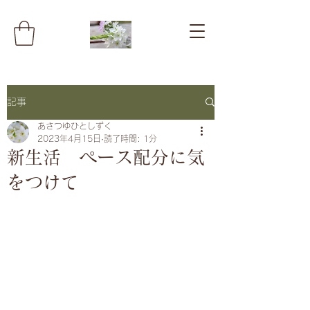
記事
あさつゆひとしずく
2023年4月15日
読了時間: 1分
新生活 ペース配分に気
をつけて