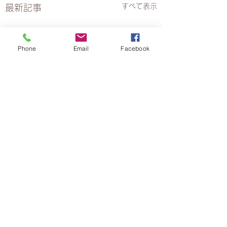
すべて表示
最新記事
Phone
Email
Facebook
コメント